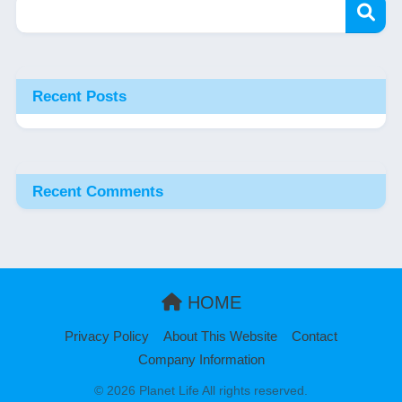
Recent Posts
Recent Comments
HOME
Privacy Policy
About This Website
Contact
Company Information
© 2026 Planet Life All rights reserved.