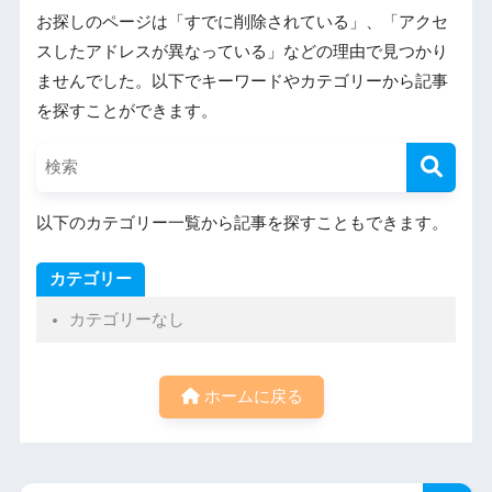
お探しのページは「すでに削除されている」、「アクセ
スしたアドレスが異なっている」などの理由で見つかり
ませんでした。以下でキーワードやカテゴリーから記事
を探すことができます。
以下のカテゴリー一覧から記事を探すこともできます。
カテゴリー
カテゴリーなし
ホームに戻る